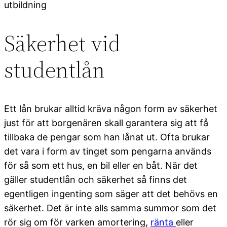
utbildning
Säkerhet vid
studentlån
Ett lån brukar alltid kräva någon form av säkerhet
just för att borgenären skall garantera sig att få
tillbaka de pengar som han lånat ut. Ofta brukar
det vara i form av tinget som pengarna används
för så som ett hus, en bil eller en båt. När det
gäller studentlån och säkerhet så finns det
egentligen ingenting som säger att det behövs en
säkerhet. Det är inte alls samma summor som det
rör sig om för varken amortering,
ränta
eller