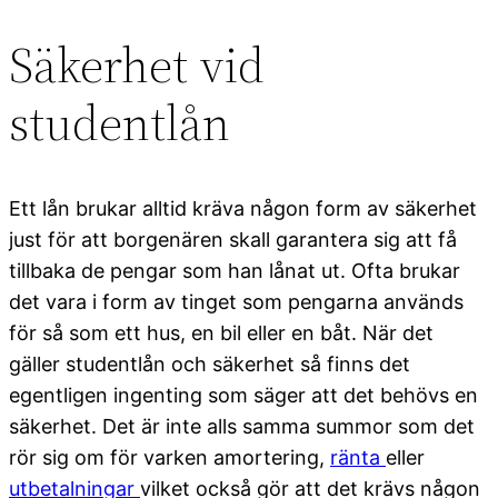
Säkerhet vid
studentlån
Ett lån brukar alltid kräva någon form av säkerhet
just för att borgenären skall garantera sig att få
tillbaka de pengar som han lånat ut. Ofta brukar
det vara i form av tinget som pengarna används
för så som ett hus, en bil eller en båt. När det
gäller studentlån och säkerhet så finns det
egentligen ingenting som säger att det behövs en
säkerhet. Det är inte alls samma summor som det
rör sig om för varken amortering,
ränta
eller
utbetalningar
vilket också gör att det krävs någon