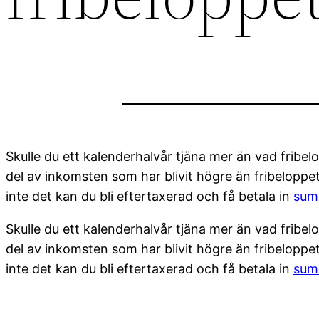
Skulle du ett kalenderhalvår tjäna mer än vad fribel
del av inkomsten som har blivit högre än fribelopp
inte det kan du bli eftertaxerad och få betala in
su
Skulle du ett kalenderhalvår tjäna mer än vad fribel
del av inkomsten som har blivit högre än fribelopp
inte det kan du bli eftertaxerad och få betala in
su