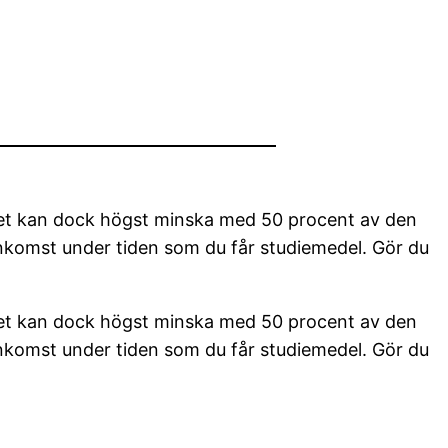
et kan dock högst minska med 50 procent av den
nkomst under tiden som du får studiemedel. Gör du
et kan dock högst minska med 50 procent av den
nkomst under tiden som du får studiemedel. Gör du